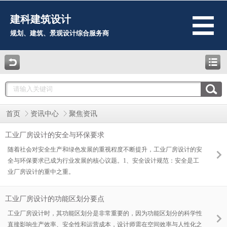
建科建筑设计
规划、建筑、景观设计综合服务商
首页
资讯中心
聚焦资讯
工业厂房设计的安全与环保要求
随着社会对安全生产和绿色发展的重视程度不断提升，工业厂房设计的安
全与环保要求已成为行业发展的核心议题。1、安全设计规范：安全是工
业厂房设计的重中之重。
工业厂房设计的功能区划分要点
工业厂房设计时，其功能区划分是非常重要的，因为功能区划分的科学性
直接影响生产效率、安全性和运营成本，设计师需在空间效率与人性化之