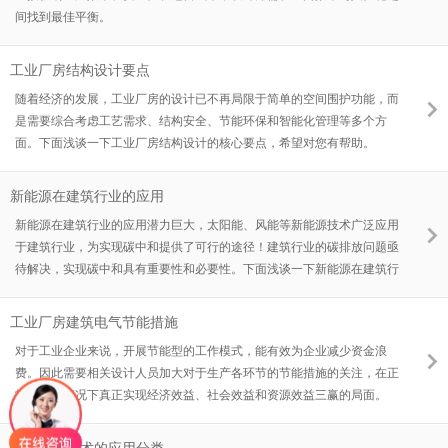
间找到最佳平衡。
工业厂房结构设计要点
随着经济的发展，工业厂房的设计已不再局限于简单的空间围护功能，而
是需要综合考虑工艺需求、结构安全、节能环保和智能化管理等多个方
面。下面浅谈一下工业厂房结构设计的核心要点，希望对您有帮助。
新能源在建筑行业的应用
新能源在建筑行业的应用潜力巨大，太阳能、风能等新能源技术广泛应用
于建筑行业，为实现碳中和提供了可行的途径！建筑行业的碳排放问题亟
待解决，实现碳中和具有重要性和必要性。下面浅谈一下新能源在建筑行
业的应用：1、太阳能在建筑行业的应用
工业厂房建筑电气节能措施
对于工业企业来说，开展节能型的工作模式，能有效为企业减少资金浪
费。因此需要相关设计人员加大对于生产各环节的节能措施的关注，在正
常生产的情况下真正实现经济效益、社会效益和资源效益三赢的局面。