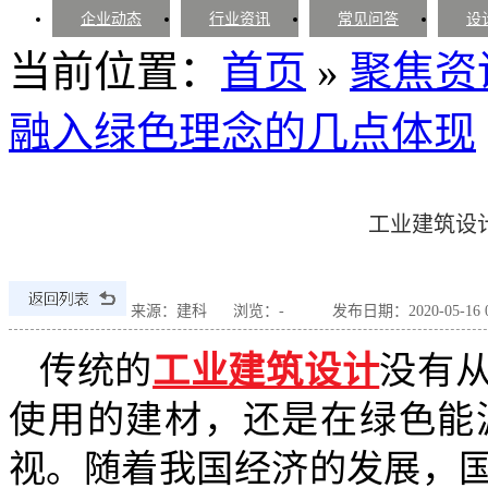
企业动态
行业资讯
常见问答
设
当前位置：
首页
»
聚焦资
融入绿色理念的几点体现
工业建筑设
来源：建科
浏览：
-
发布日期：2020-05-16 08
传统的
工业建筑设计
没有
使用的建材，还是在绿色能
视。随着我国经济的发展，