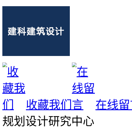
收藏我们
在线留
规划设计研究中心