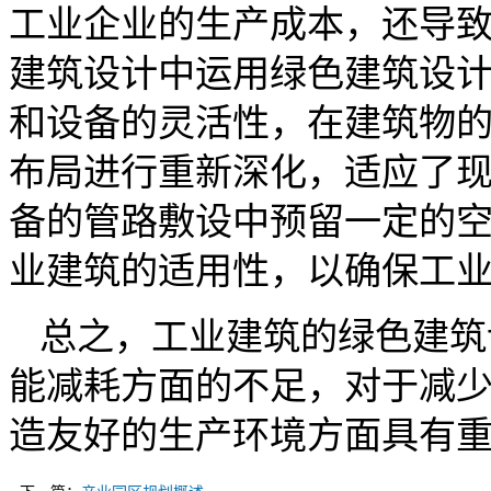
工业企业的生产成本，还导
建筑设计中运用绿色建筑设
和设备的灵活性，在建筑物
布局进行重新深化，适应了
备的管路敷设中预留一定的
业建筑的适用性，以确保工
总之，工业建筑的绿色建筑
能减耗方面的不足，对于减
造友好的生产环境方面具有