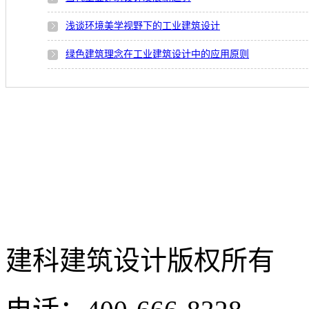
浅谈环境美学视野下的工业建筑设计
绿色建筑理念在工业建筑设计中的应用原则
建科建筑设计
版权所有