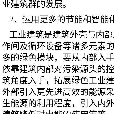
业建筑群的发展。
2、运用更多的节能和智能
工业建筑是建筑外壳与内部
作间及循环设备等诸多元素
多的绿色模块，要从内部入
依靠建筑内部对污染源头的
筑角度入手，拓展绿色工业
外部引入更先进高效的能源
生能源的利用程度，引入内