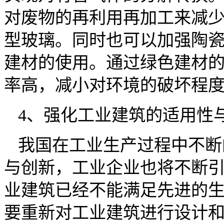
对废物的再利用再加工来减
型玻璃。同时也可以加强陶
建材的使用。通过绿色建材
率高，减小对环境的破坏程
4、强化工业建筑的适用性
我国在工业生产过程中不断
与创新，工业企业也将不断
业建筑已经不能满足先进的
要重新对工业建筑进行设计