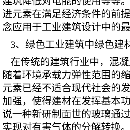
建筑降低对电能的使用等等
进元素在满足经济条件的前
念应用于工业建筑设计中的
3、绿色工业建筑中绿色建
在传统的建筑行业中，混凝
随着环境承载力弹性范围的
元素已经不适合现代社会的
加强，使得建材在发挥基本
说一种新研制面世的玻璃通
实现对有害气体的分解转换