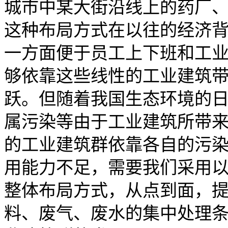
城市中某大街沿线上的药厂
这种布局方式在以往的经济
一方面便于员工上下班和工
够依靠这些线性的工业建筑
跃。但随着我国生态环境的
属污染等由于工业建筑所带
的工业建筑群依靠各自的污
用能力不足，需要我们采用
整体布局方式，从点到面，
料、废气、废水的集中处理