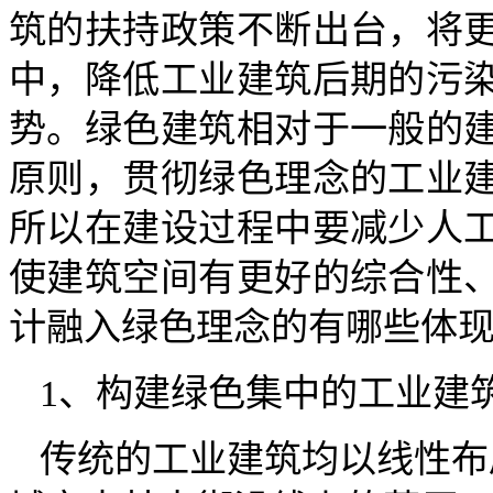
筑的扶持政策不断出台，将
中，降低工业建筑后期的污
势。绿色建筑相对于一般的
原则，贯彻绿色理念的工业
所以在建设过程中要减少人
使建筑空间有更好的综合性
计融入绿色理念的有哪些体
1、构建绿色集中的工业建
传统的工业建筑均以线性布