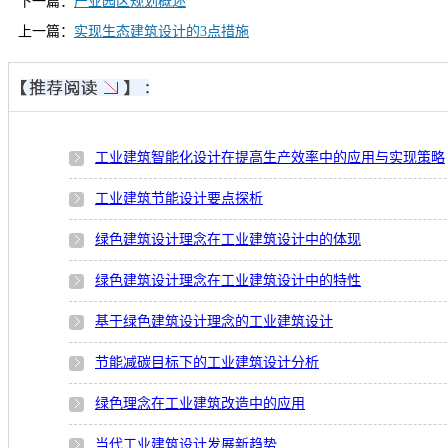
下一篇：
产业园区规划概述
上一篇：
实现生态建筑设计的3点措施
工业建筑智能化设计在提高生产效率中的应用与实现策略
工业建筑节能设计要点探析
绿色建筑设计理念在工业建筑设计中的体现
绿色建筑设计理念在工业建筑设计中的特性
基于绿色建筑设计理念的工业建筑设计
节能减碳目标下的工业建筑设计分析
绿色理念在工业建筑改造中的应用
当代工业建筑设计发展新趋势