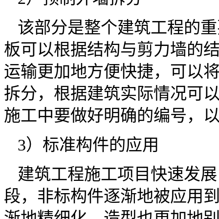
该部分是整个建筑工程的重
板可以根据结构与剪力墙的
运输更加地方便快捷，可以
拆分，根据建筑实际情况可
施工中要做好明确的编号，
3）标准构件的应用
建筑工程施工项目快速发展
段，非标构件逐渐地被应用
渐地精细化，造型也更加地