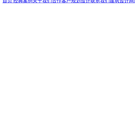
首页
经典案例
关于我们
合作客户
规划设计
联系我们
建筑设计
网