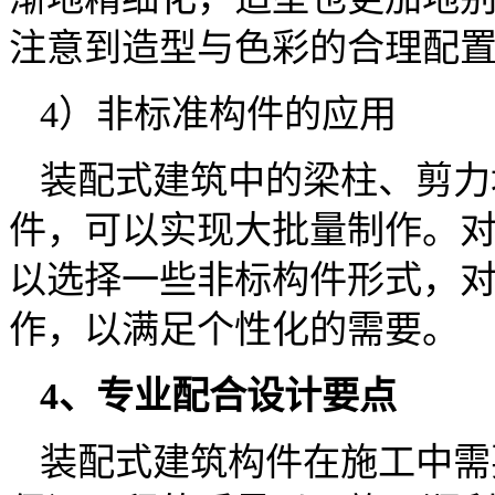
注意到造型与色彩的合理配
4）非标准构件的应用
装配式建筑中的梁柱、剪力
件，可以实现大批量制作。
以选择一些非标构件形式，
作，以满足个性化的需要。
4、专业配合设计要点
装配式建筑构件在施工中需