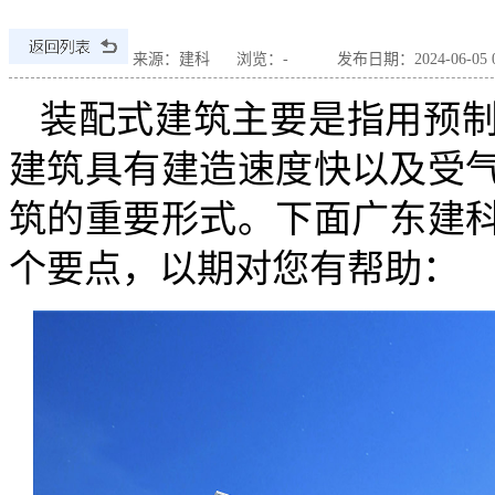
来源：建科
浏览：
-
发布日期：2024-06-05 09
装配式建筑主要是指用预
建筑具有建造速度快以及受
筑的重要形式。下面广东建
个要点，以期对您有帮助：