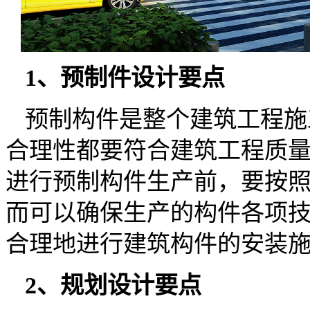
1、预制件设计要点
预制构件是整个建筑工程施
合理性都要符合建筑工程质
进行预制构件生产前，要按
而可以确保生产的构件各项
合理地进行建筑构件的安装
2、规划设计要点