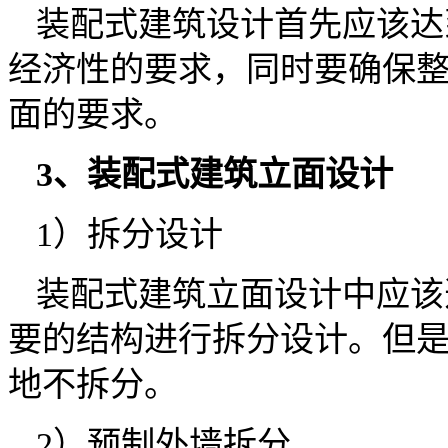
装配式建筑设计首先应该达
经济性的要求，同时要确保
面的要求。
3、装配式建筑立面设计
1）拆分设计
装配式建筑立面设计中应该
要的结构进行拆分设计。但
地不拆分。
2）预制外墙拆分