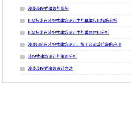
浅谈装配式建筑的优势
BIM技术在装配式建筑设计中的具体应用措施分析
BIM技术在装配式建筑设计中的重要作用分析
浅谈BIM在装配式建筑设计、施工及运营阶段的应用
装配式建筑设计的策略分析
浅谈装配式建筑设计方法