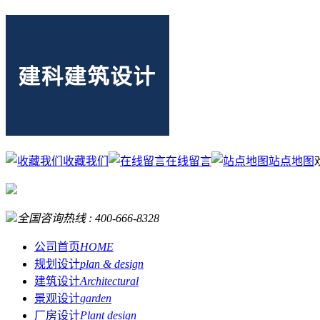
收藏我们
在线留言
站点地图
全国咨询热线 :
400-666-8328
公司首页
HOME
规划设计
plan & design
建筑设计
Architectural
景观设计
garden
厂房设计
Plant design