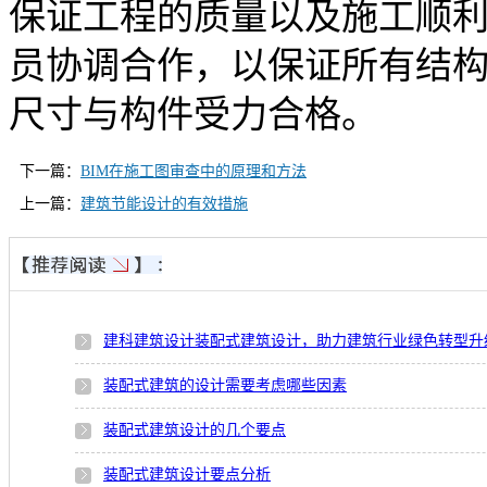
保证工程的质量以及施工顺
员协调合作，以保证所有结
尺寸与构件受力合格。
下一篇：
BIM在施工图审查中的原理和方法
上一篇：
建筑节能设计的有效措施
建科建筑设计装配式建筑设计，助力建筑行业绿色转型升
装配式建筑的设计需要考虑哪些因素
装配式建筑设计的几个要点
装配式建筑设计要点分析