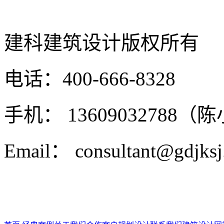
建科建筑设计
版权所有
电话：400-666-8328
手机： 13609032788（
Email： consultant@gdjks