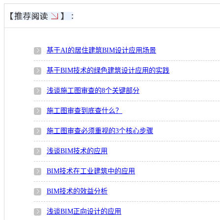
基于AI的居住建筑BIM设计应用场景
基于BIM技术的绿色建筑设计应用的实践
浅谈施工图审查的8个关键部分
施工图审查到底查什么？
施工图审查必须重视的3个核心步骤
浅谈BIM技术的应用
BIM技术在工业建筑中的应用
BIM技术的效益分析
浅谈BIM正向设计的应用