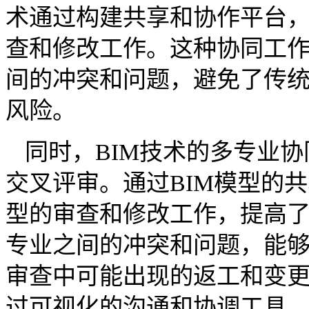
术通过构建共享和协作平台
查和修改工作。这种协同工
间的冲突和问题，避免了传
风险。
同时，BIM技术的多专业
交叉评审。通过BIM模型的
型的审查和修改工作，提高
专业之间的冲突和问题，能
审查中可能出现的返工和变更
过可视化的沟通和协调工具