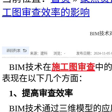
工图审查效率的影响
BIM技
来源：建科
浏览：
-
发布日期：2024-11-05 08
BIM技术在
施工图审查
中
表现在以下几个方面：
1、提高审查效率
BIM技术通过三维模型的