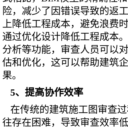
险，减少了因错误导致的返
上降低工程成本，避免浪费时
通过优化设计降低工程成本。
分析等功能，审查人员可以
估和优化，这可以帮助建筑
果。
5、提高协作效率
在传统的建筑施工图审查过
往存在困难，导致审查效率低