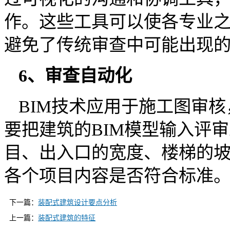
作。这些工具可以使各专业
避免了传统审查中可能出现
6、审查自动化
BIM技术应用于施工图审
要把建筑的BIM模型输入评
目、出入口的宽度、楼梯的
各个项目内容是否符合标准
下一篇：
装配式建筑设计要点分析
上一篇：
装配式建筑的特征