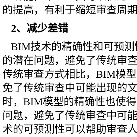
的提高，有利于缩短审查周
2、减少差错
BIM技术的精确性和可预
的潜在问题，避免了传统审
传统审查方式相比，BIM模
免了传统审查中可能出现的
时，BIM模型的精确性也使
问题，避免了传统审查中可能
术的可预测性可以帮助审查