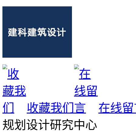
收藏我们
在线留
规划设计研究中心