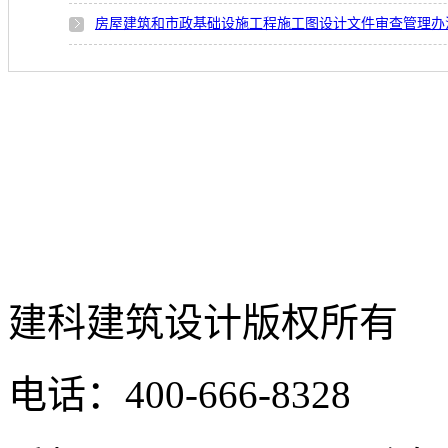
房屋建筑和市政基础设施工程施工图设计文件审查管理办
建科建筑设计
版权所有
电话：400-666-8328