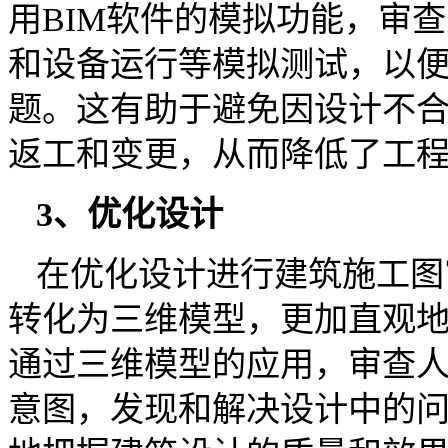
用BIM软件的模拟功能，审
和设备运行等模拟测试，以
题。这有助于避免因设计不
返工和变更，从而降低了工
3、优化设计
在优化设计进行建筑施工图
转化为三维模型，更加直观
通过三维模型的应用，审查
意图，发现和解决设计中的