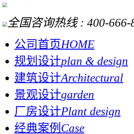
全国咨询热线 :
400-666-
公司首页
HOME
规划设计
plan & design
建筑设计
Architectural
景观设计
garden
厂房设计
Plant design
经典案例
Case