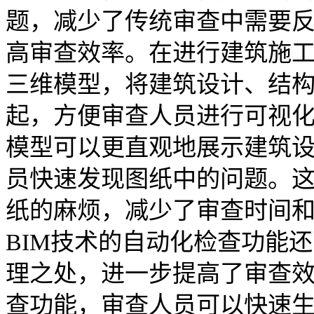
题，减少了传统审查中需要
高审查效率。在进行建筑施工
三维模型，将建筑设计、结
起，方便审查人员进行可视化
模型可以更直观地展示建筑
员快速发现图纸中的问题。
纸的麻烦，减少了审查时间
BIM技术的自动化检查功能
理之处，进一步提高了审查效
查功能，审查人员可以快速