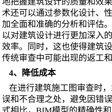
地把握建筑设计的质量和效果
术还可以通过参数化设计、
加全面和准确的分析和评估
以对建筑设计进行更加深入
效率。同时，这也使得建筑
传统审查中可能出现的返工
4、降低成本
在进行建筑施工图审查时，
误和不合理之处，避免因错
式相比，BIM模型的精确性