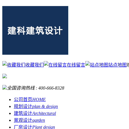
收藏我们
在线留言
站点地图
全国咨询热线 :
400-666-8328
公司首页
HOME
规划设计
plan & design
建筑设计
Architectural
景观设计
garden
厂房设计
Plant design