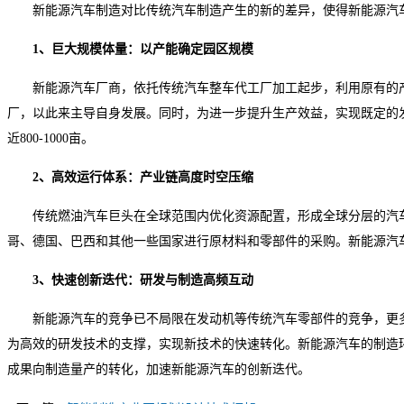
新能源汽车制造对比传统汽车制造产生的新的差异，使得新能源汽
1、巨大规模体量：以产能确定园区规模
新能源汽车厂商，依托传统汽车整车代工厂加工起步，利用原有的
厂，以此来主导自身发展。同时，为进一步提升生产效益，实现既定的发
近800-1000亩。
2、高效运行体系：产业链高度时空压缩
传统燃油汽车巨头在全球范围内优化资源配置，形成全球分层的汽
哥、德国、巴西和其他一些国家进行原材料和零部件的采购。新能源汽
3、快速创新迭代：研发与制造高频互动
新能源汽车的竞争已不局限在发动机等传统汽车零部件的竞争，更
为高效的研发技术的支撑，实现新技术的快速转化。新能源汽车的制造
成果向制造量产的转化，加速新能源汽车的创新迭代。