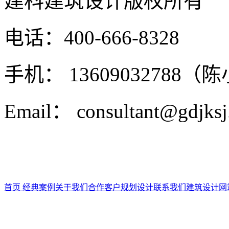
建科建筑设计
版权所有
电话：400-666-8328
手机： 13609032788（
Email： consultant@gdjks
首页
经典案例
关于我们
合作客户
规划设计
联系我们
建筑设计
网