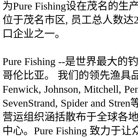
为Pure Fishing设在茂
位于茂名市区, 员工总人数达
口企业之一。
Pure Fishing --是世
哥伦比亚。 我们的领先渔具品牌包括Abu 
Fenwick, Johnson, Mitchell, Pen
SevenStrand, Spider 
营运组织涵括散布于全球各地的 
中心。Pure Fishing 