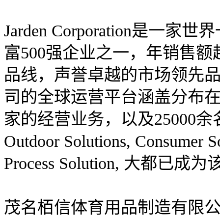
Jarden Corporatio
富500强企业之一，年销售额
品线，声誉卓越的市场领先
司的全球运营平台涵盖分布在
家的经营业务，以及25000
Outdoor Solutions, Consumer 
Process Solution, 
茂名栢信体育用品制造有限公司从属于