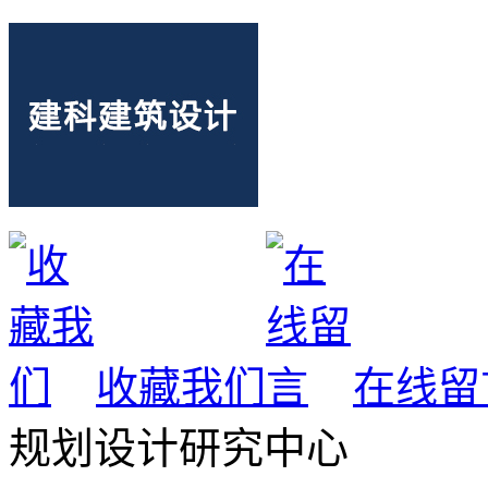
收藏我们
在线留
规划设计研究中心