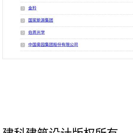
金羚
国家能源集团
伯恩光学
中国奥园集团股份有限公司