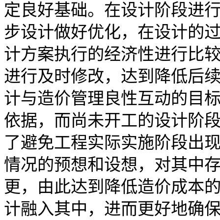
定良好基础。在设计阶段进
步设计做好优化，在设计的
计方案执行的经济性进行比
进行及时修改，达到降低后
计与造价管理良性互动的目
依据，而尚未开工的设计阶
了避免工程实际实施阶段出
情况的预想和设想，对其中
更，由此达到降低造价成本
计融入其中，进而更好地确