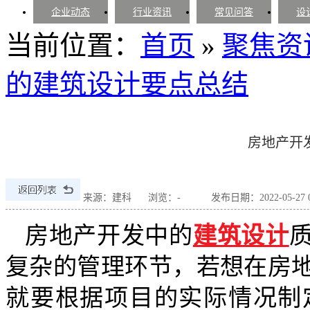
企业动态
行业资讯
常见问答
设
当前位置：
首页
»
聚焦资
的建筑设计要点总结
房地产开
来源：建科
浏览：
-
发布日期：2022-05-27 09
房地产开发中的
建筑设计
复杂的管理环节，若想在房
就要根据项目的实际情况制