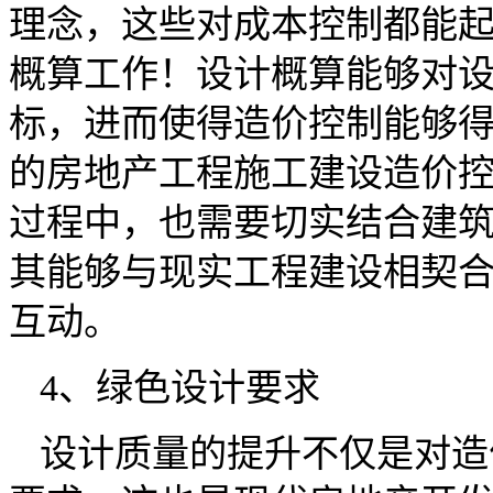
理念，这些对成本控制都能
概算工作！设计概算能够对
标，进而使得造价控制能够
的房地产工程施工建设造价
过程中，也需要切实结合建
其能够与现实工程建设相契
互动。
4、绿色设计要求
设计质量的提升不仅是对造