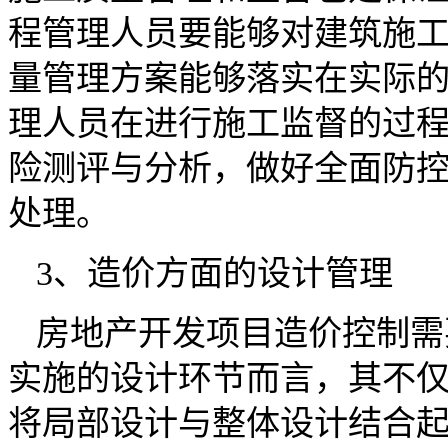
程管理人员要能够对建筑施
量管理方案能够落实在实际
理人员在进行施工监督的过
险测评与分析，做好全面防
处理。
3、造价方面的设计管理
房地产开发项目造价控制需
实施的设计环节而言，其不
将局部设计与整体设计结合