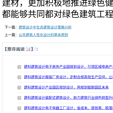
建材，更加积极地推进绿色
都能够共同都对绿色建筑工
下一篇：
建筑设计中生态建筑设计策略分析
上一篇：
公共建筑人性化设计的基本原则
建科建筑设计电子商务产业园规划设计，引领区域电商产
建科建筑设计服装厂房设计，定制合规高效生产空间，让
建科建筑设计产业园区规划设计，用规划赋能园区未来
建科建筑设计装配式建筑设计，助力建筑行业绿色转型升
建科建筑设计电子电器工厂设计，省成本、提效率、稳落