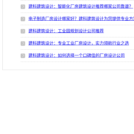
建科建筑设计：智能化厂房建筑设计推荐哪家公司靠谱？
电子制造厂房设计哪家好？建科建筑设计为您提供专业方
建科建筑设计：工业园规划设计公司推荐
建科建筑设计：专业工业厂房设计，实力领航行业之选
建科建筑设计：如何选择一个口碑佳的厂房设计公司