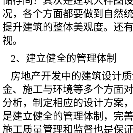
储存间！其次是建筑大样图
况，各个方面都要做到自然
提升建筑的整体美观度。还
视。
2、建立健全的管理体制
房地产开发中的建筑设计质
金、施工与环境等多个方面
分析，制定相应的设计方案
是建立健全的管理体制，完
施工质量管理和监督也是保