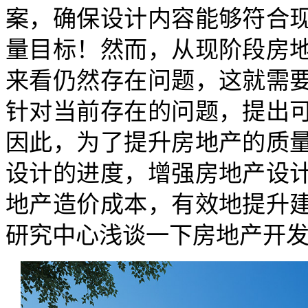
案，确保设计内容能够符合
量目标！然而，从现阶段房
来看仍然存在问题，这就需
针对当前存在的问题，提出
因此，为了提升房地产的质
设计的进度，增强房地产设
地产造价成本，有效地提升
研究中心浅谈一下房地产开