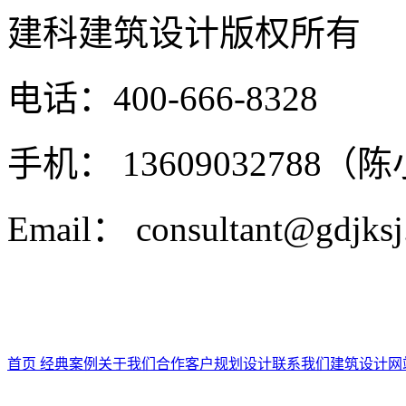
建科建筑设计
版权所有
电话：400-666-8328
手机： 13609032788（
Email： consultant@gdjks
首页
经典案例
关于我们
合作客户
规划设计
联系我们
建筑设计
网