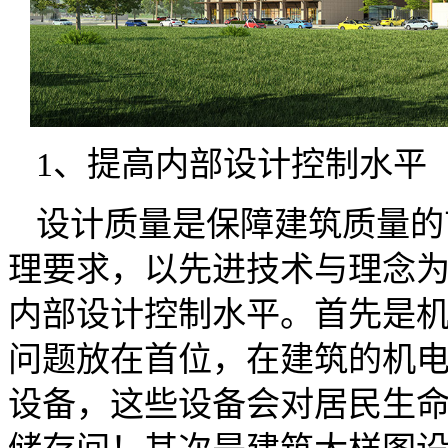
1、提高内部设计控制水平
设计质量是保障建筑质量的
理要求，以先进技术与理念
内部设计控制水平。首先是
问题放在首位，在建筑的机
设备，这些设备会对居民生