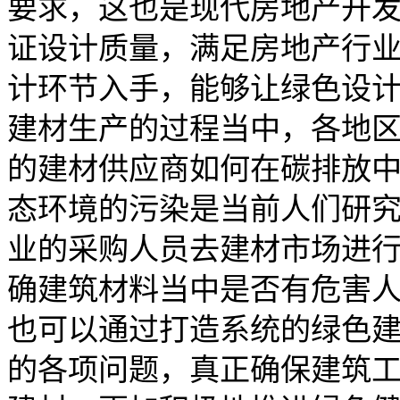
要求，这也是现代房地产开
证设计质量，满足房地产行
计环节入手，能够让绿色设
建材生产的过程当中，各地
的建材供应商如何在碳排放
态环境的污染是当前人们研
业的采购人员去建材市场进
确建筑材料当中是否有危害
也可以通过打造系统的绿色
的各项问题，真正确保建筑