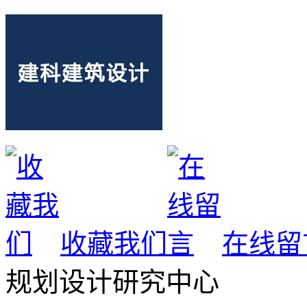
收藏我们
在线留
规划设计研究中心