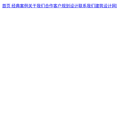
首页
经典案例
关于我们
合作客户
规划设计
联系我们
建筑设计
网