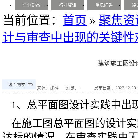
企业动态
行业资讯
常见问答
设
当前位置：
首页
»
聚焦资
计与审查中出现的关键性
建筑施工图设
来源：建科
浏览：
-
发布日期：2022-12-29 15
1、总平面图设计实践中出
在施工图总平面图的设计实
达标的情况，在审查实践中