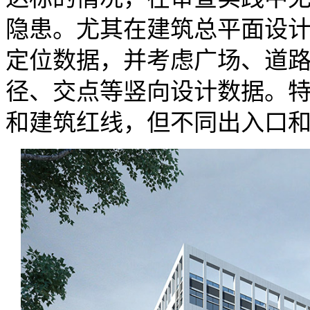
隐患。尤其在建筑总平面设
定位数据，并考虑广场、道
径、交点等竖向设计数据。
和建筑红线，但不同出入口