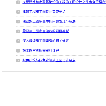
房屋建筑和市政基础设施工程施工图设计文件审查管理办
建筑工程施工图设计审查要点
浅谈施工图审查中的问题发现与解决
需要施工图审查验收的项目类型
深入解读施工图审查的相关规定
施工图审查所需资料详解
绿色建筑与绿色建筑施工图设计要点