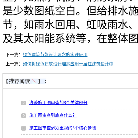
是少数图纸空白。但给排水
节，如雨水回用、虹吸雨水
及其太阳能系统等，在整体
下一篇：
绿色建筑节能设计理念的实践应用
上一篇：
如何将绿色建筑设计理念应用于居住建筑设计中
浅谈施工图审查的8个关键部分
施工图审查到底查什么？
施工图审查必须重视的3个核心步骤