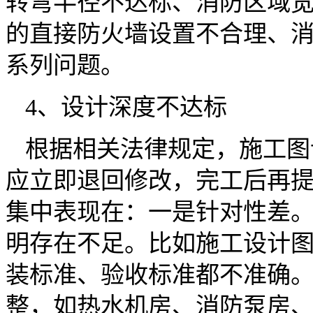
转弯半径不达标、消防区域
的直接防火墙设置不合理、
系列问题。
4、设计深度不达标
根据相关法律规定，施工图
应立即退回修改，完工后再
集中表现在：一是针对性差
明存在不足。比如施工设计
装标准、验收标准都不准确
整，如热水机房、消防泵房