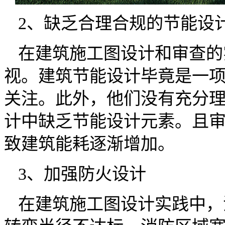
2、缺乏合理合规的节能设
在建筑施工图设计和审查的
视。建筑节能设计毕竟是一
关注。此外，他们没有充分
计中缺乏节能设计元素。且
致建筑能耗逐渐增加。
3、加强防火设计
在建筑施工图设计实践中，