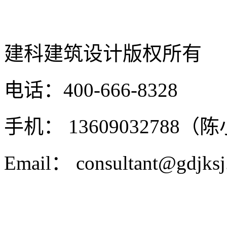
建科建筑设计
版权所有
电话：400-666-8328
手机： 13609032788（
Email： consultant@gdjks