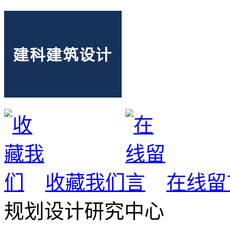
收藏我们
在线留
规划设计研究中心