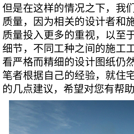
但是在这样的情况之下，我
质量，因为相关的设计者和
质量投入更多的重视，以至
细节，不同工种之间的施工
看严格而精细的设计图纸仍
笔者根据自己的经验，就住
的几点建议，希望对您有帮