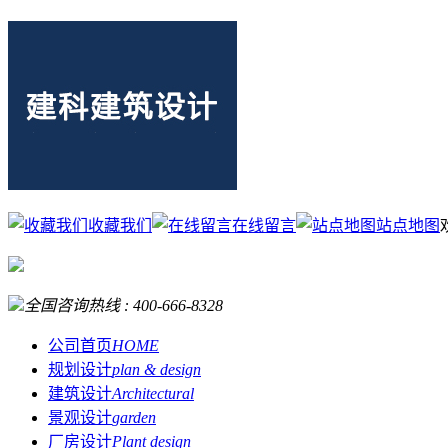
收藏我们
在线留言
站点地图
全国咨询热线 :
400-666-8328
公司首页
HOME
规划设计
plan & design
建筑设计
Architectural
景观设计
garden
厂房设计
Plant design