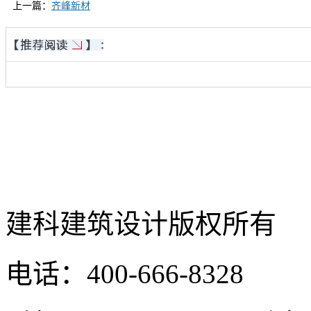
上一篇：
齐峰新材
建科建筑设计
版权所有
电话：400-666-8328