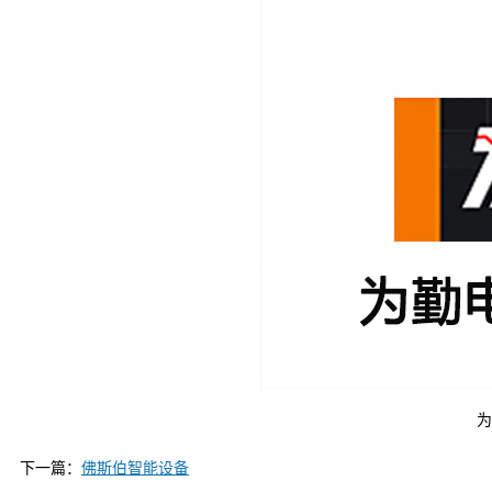
为
下一篇：
佛斯伯智能设备