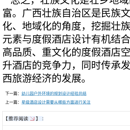
总之，壮族文化是壮乡地域
富。广西壮族自治区是民族
化、地域化的角度，挖掘壮
元素与度假酒店设计有机结
高品质、重文化的度假酒店
升酒店的竞争力，同时传承
西旅游经济的发展。
下一篇：
幼儿园户外环境的规划设计经验总结
上一篇：
星级酒店设计需要从哪些方面进行关注