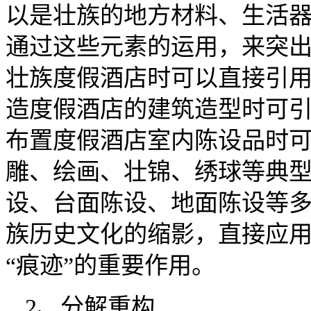
以是壮族的地方材料、生活
通过这些元素的运用，来突
壮族度假酒店时可以直接引
造度假酒店的建筑造型时可
布置度假酒店室内陈设品时
雕、绘画、壮锦、绣球等典
设、台面陈设、地面陈设等
族历史文化的缩影，直接应
“痕迹”的重要作用。
2、分解重构