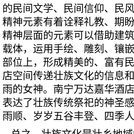
的民间文学、民间信仰、民
精神元素有着诠释礼教、期
精神层面的元素可以借助建
载体，运用手绘、雕刻、镶
部位上，形成精美的、富有
店空间传递壮族文化的信息
雨的女神。南宁万达嘉华酒
表达了壮族传统祭祀的神圣
雨顺、岁岁五谷丰登、四季