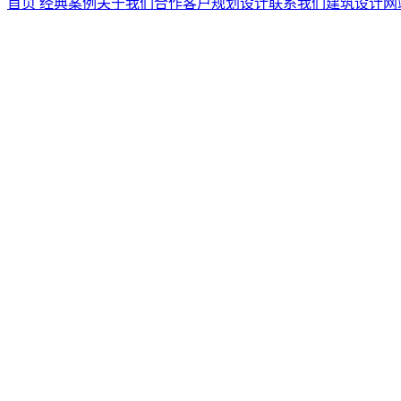
首页
经典案例
关于我们
合作客户
规划设计
联系我们
建筑设计
网