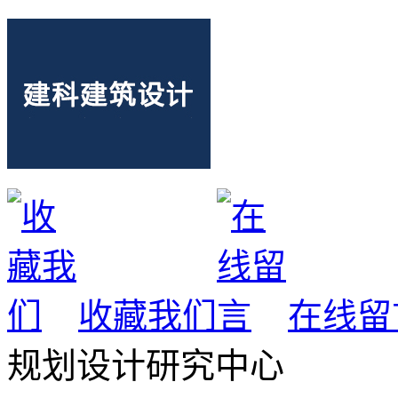
收藏我们
在线留
规划设计研究中心