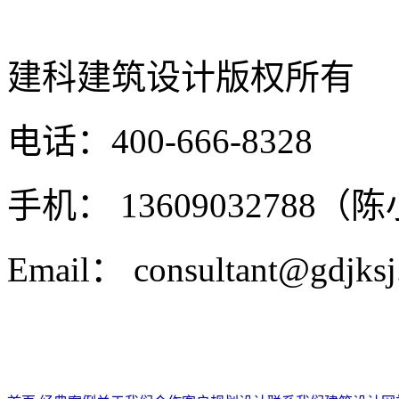
建科建筑设计
版权所有
电话：400-666-8328
手机： 13609032788（
Email： consultant@gdjks