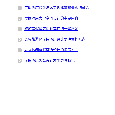
度假酒店设计怎么实现建筑和景观的融合
度假酒店大堂空间设计的主要内容
旅游度假酒店设计存在的一些不足
风景旅游区度假酒店设计要注意的几点
未来休闲度假酒店设计的发展方向
度假酒店怎么设计才能更具特色