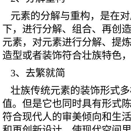
元素的分解与重构，是在对
下，进行分解、组合、再创
元素，对元素进行分解、提
造型或者装饰符合壮族特色
3、去繁就简
壮族传统元素的装饰形式多
值。但是它也同时具有形式
符合现代人的审美倾向和生
和再创新设计，使现代空间