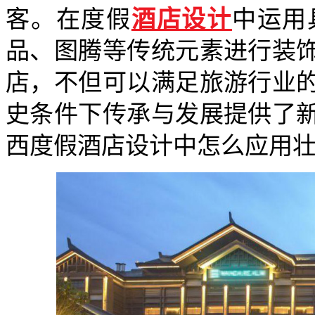
客。在度假
酒店设计
中运用
品、图腾等传统元素进行装
店，不但可以满足旅游行业
史条件下传承与发展提供了
西度假酒店设计中怎么应用