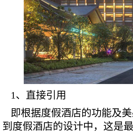
1、直接引用
即根据度假酒店的功能及美
到度假酒店的设计中，这是