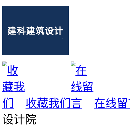
收藏我们
在线留
设计院