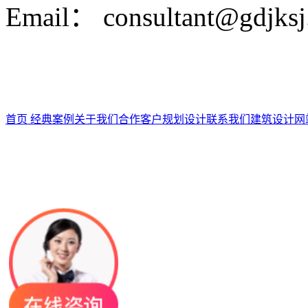
Email： consultant@gdjks
首页
经典案例
关于我们
合作客户
规划设计
联系我们
建筑设计
网