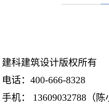
建科建筑设计
版权所有
电话：400-666-8328
手机： 13609032788（