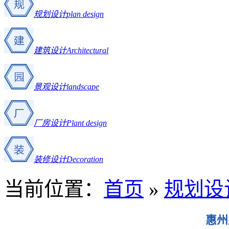
规划设计
plan design
建筑设计
Architectural
景观设计
landscape
厂房设计
Plant design
装修设计
Decoration
当前位置：
首页
»
规划设
惠州