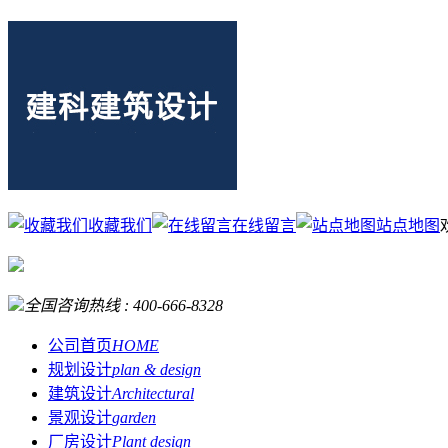
收藏我们
在线留言
站点地图
全国咨询热线 :
400-666-8328
公司首页
HOME
规划设计
plan & design
建筑设计
Architectural
景观设计
garden
厂房设计
Plant design