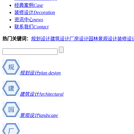
经典案例
Case
装修设计
Decoration
资讯中心
news
联系我们
Contact
热门关键词：
规划设计
建筑设计
厂房设计
园林景观设计
装修设
规划设计
plan design
建筑设计
Architectural
景观设计
landscape