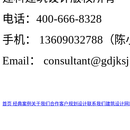
电话：400-666-8328
手机： 13609032788（
Email： consultant@gdjks
首页
经典案例
关于我们
合作客户
规划设计
联系我们
建筑设计
网