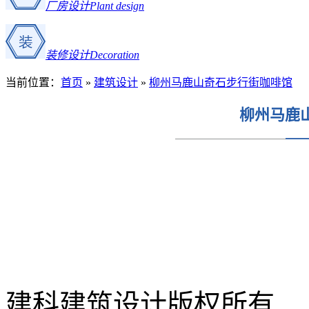
厂房设计
Plant design
装修设计
Decoration
当前位置：
首页
»
建筑设计
»
柳州马鹿山奇石步行街咖啡馆
柳州马鹿
建科建筑设计
版权所有