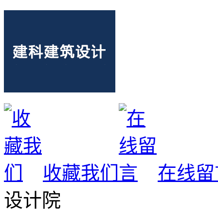
收藏我们
在线留
设计院