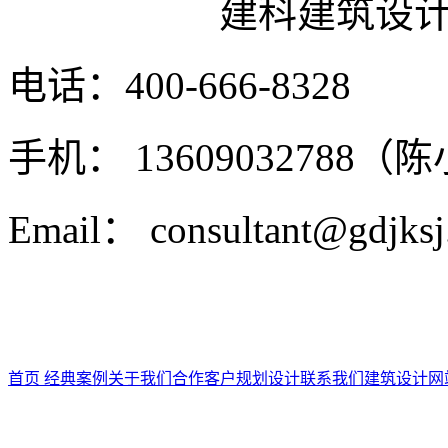
建科建筑设
电话：400-666-8328
手机： 13609032788（
Email： consultant@gdjks
首页
经典案例
关于我们
合作客户
规划设计
联系我们
建筑设计
网