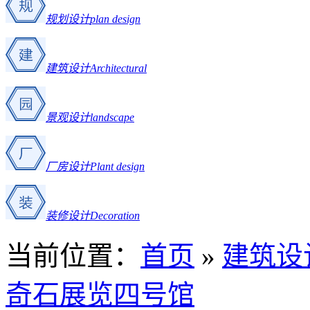
规划设计
plan design
建筑设计
Architectural
景观设计
landscape
厂房设计
Plant design
装修设计
Decoration
当前位置：
首页
»
建筑设
奇石展览四号馆