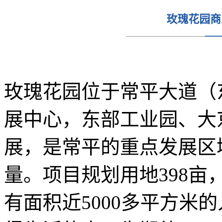
玫瑰花园商
玫瑰花园位于常平大道（
展中心，东部工业园、大
展，是常平的重点发展区
量。项目规划用地398亩
有面积近5000多平方米