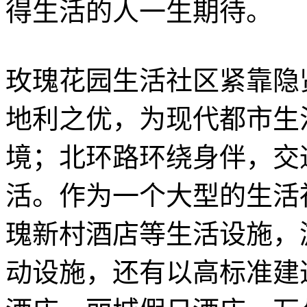
得生活的人一生期待。
玫瑰花园生活社区紧靠隐
地利之优，为现代都市生
境；北环路环绕身伴，交
活。作为一个大型的生活
瑰新村酒店等生活设施，
动设施，还有以高标准建