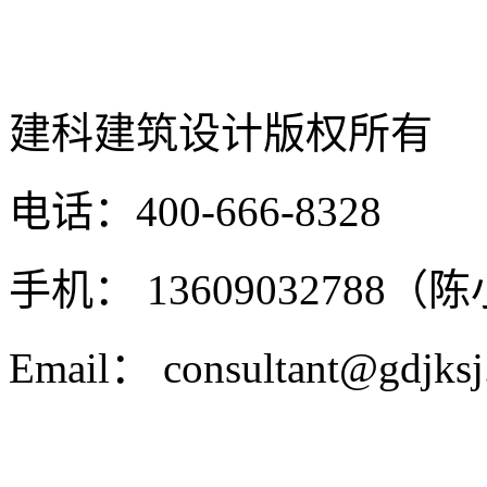
建科建筑设计
版权所有
电话：400-666-8328
手机： 13609032788（
Email： consultant@gdjks