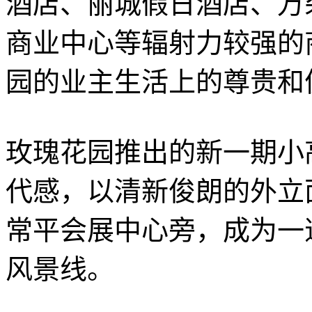
酒店、丽城假日酒店、万
商业中心等辐射力较强的
园的业主生活上的尊贵和
玫瑰花园推出的新一期小
代感，以清新俊朗的外立
常平会展中心旁，成为一
风景线。