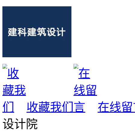
收藏我们
在线留
设计院