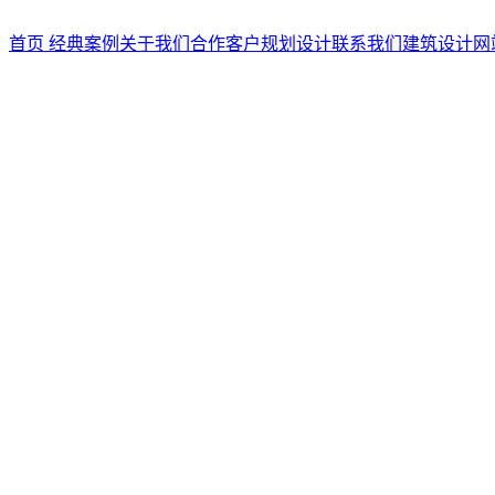
首页
经典案例
关于我们
合作客户
规划设计
联系我们
建筑设计
网