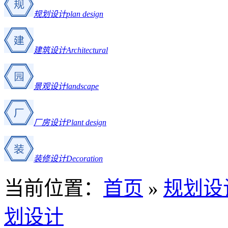
规划设计
plan design
建筑设计
Architectural
景观设计
landscape
厂房设计
Plant design
装修设计
Decoration
当前位置：
首页
»
规划设
划设计