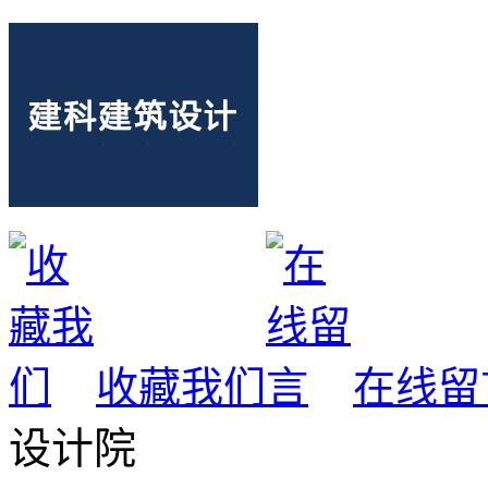
收藏我们
在线留
设计院