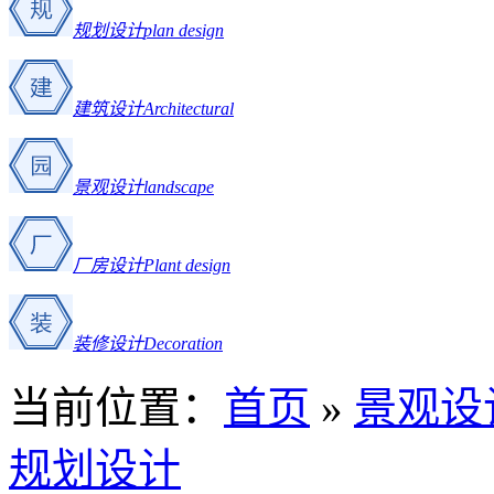
规划设计
plan design
建筑设计
Architectural
景观设计
landscape
厂房设计
Plant design
装修设计
Decoration
当前位置：
首页
»
景观设
规划设计