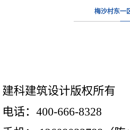
梅沙村东一
建科建筑设计
版权所有
电话：400-666-8328