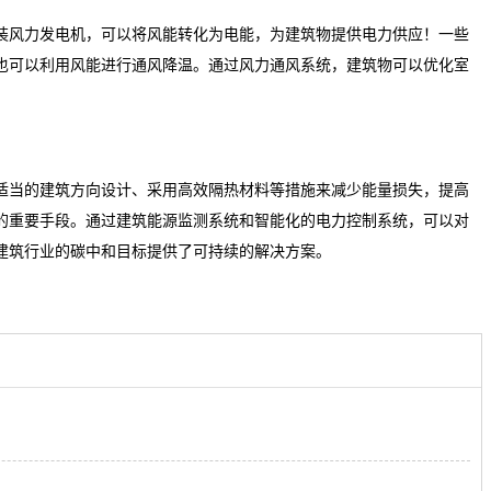
装风力发电机，可以将风能转化为电能，为建筑物提供电力供应！一些
也可以利用风能进行通风降温。通过风力通风系统，建筑物可以优化室
适当的建筑方向设计、采用高效隔热材料等措施来减少能量损失，提高
的重要手段。通过建筑能源监测系统和智能化的电力控制系统，可以对
建筑行业的碳中和目标提供了可持续的解决方案。