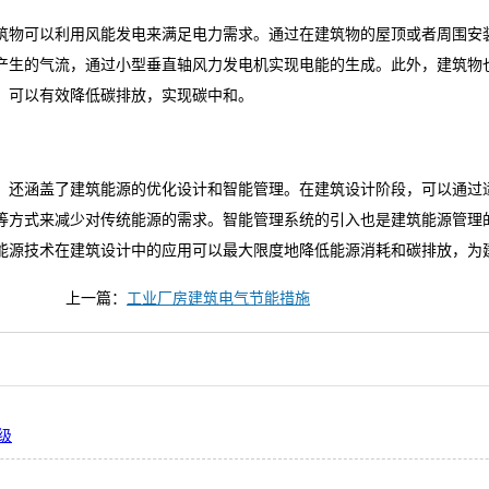
筑物可以利用风能发电来满足电力需求。通过在建筑物的屋顶或者周围安
产生的气流，通过小型垂直轴风力发电机实现电能的生成。此外，建筑物
，可以有效降低碳排放，实现碳中和。
，还涵盖了建筑能源的优化设计和智能管理。在建筑设计阶段，可以通过
等方式来减少对传统能源的需求。智能管理系统的引入也是建筑能源管理
能源技术在建筑设计中的应用可以最大限度地降低能源消耗和碳排放，为
上一篇：
工业厂房建筑电气节能措施
级