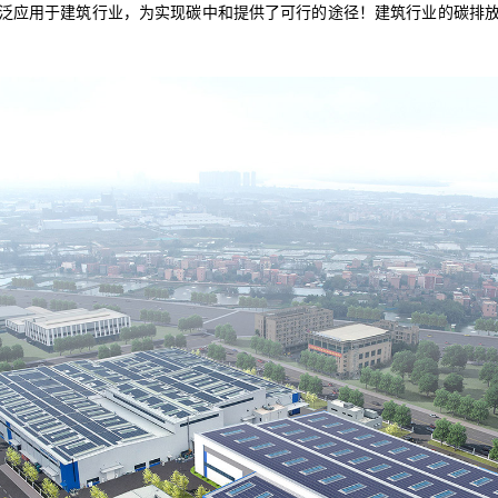
泛应用于建筑行业，为实现碳中和提供了可行的途径！建筑行业的碳排