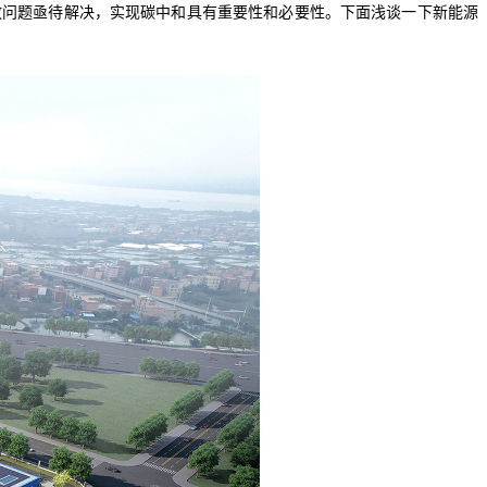
放问题亟待解决，实现碳中和具有重要性和必要性。下面浅谈一下新能源