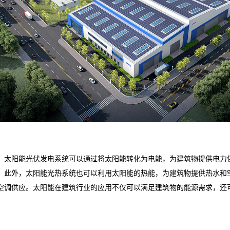
。太阳能光伏发电系统可以通过将太阳能转化为电能，为建筑物提供电力
！此外，太阳能光热系统也可以利用太阳能的热能，为建筑物提供热水和
空调供应。太阳能在建筑行业的应用不仅可以满足建筑物的能源需求，还