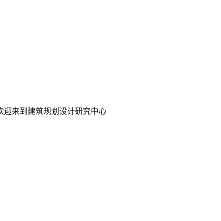
欢迎来到建筑规划设计研究中心