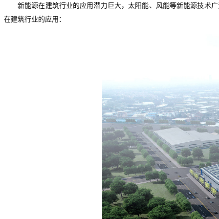
新能源在建筑行业的应用潜力巨大，太阳能、风能等新能源技术广
在建筑行业的应用：