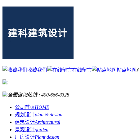
收藏我们
在线留言
站点地图
全国咨询热线 :
400-666-8328
公司首页
HOME
规划设计
plan & design
建筑设计
Architectural
景观设计
garden
厂房设计
Plant design