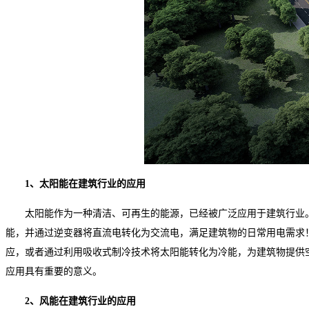
1、太阳能在建筑行业的应用
太阳能作为一种清洁、可再生的能源，已经被广泛应用于建筑行业
能，并通过逆变器将直流电转化为交流电，满足建筑物的日常用电需求
应，或者通过利用吸收式制冷技术将太阳能转化为冷能，为建筑物提供
应用具有重要的意义。
2、风能在建筑行业的应用