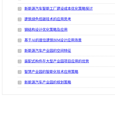
新能源汽车智能工厂建设成本优化策略探讨
建筑绿色低碳技术的应用思考
钢结构设计优化策略及应用
基于AI的居住建筑BIM设计应用场景
新能源汽车产业园的空间特征
装配式构件在大型产业园项目应用的优势
智慧产业园的智能化技术应用策略
新能源汽车产业园的规划策略