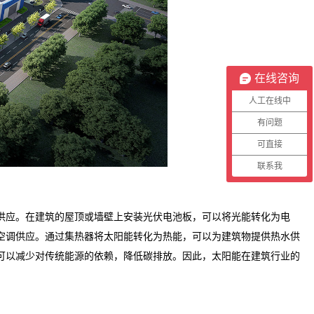
在线咨询
人工在线中
有问题
可直接
联系我
供应。在建筑的屋顶或墙壁上安装光伏电池板，可以将光能转化为电
空调供应。通过集热器将太阳能转化为热能，可以为建筑物提供热水供
可以减少对传统能源的依赖，降低碳排放。因此，太阳能在建筑行业的