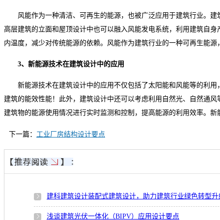
风能作为一种清洁、可再生的能源，也被广泛应用于建筑行业。建
高层建筑的立面和屋顶设计中也可以融入风能发电系统，利用建筑自身
内温度，减少对传统能源的依赖。风能作为建筑行业的一种可再生能源
3、新能源技术在建筑设计中的应用
新能源技术在建筑设计中的应用不仅包括了太阳能和风能等的利用
建筑的能效性能！此外，建筑设计中还可以考虑利用自然光、自然通风
建筑物的能源使用情况进行实时监测和控制，提高能源的利用效率。新
下一篇：
工业厂房结构设计要点
建科建筑设计装配式建筑设计，助力建筑行业绿色转型升
浅谈建筑光伏一体化（BIPV）应用设计要点