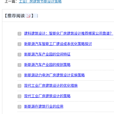
上一篇：
工业厂房建筑节能设计策略
建科建筑设计：智能化厂房建筑设计推荐哪家公司靠谱？
新能源汽车智能工厂建设成本优化策略探讨
新能源汽车产业园的空间特征
新能源汽车产业园的规划策略
新能源动力电池厂房建筑设计实施策略
现代工业厂房建筑设计的优化措施
现代工业厂房建筑设计的策略
新能源在建筑行业的应用