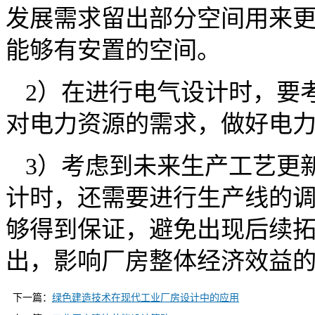
发展需求留出部分空间用来
能够有安置的空间。
2）在进行电气设计时，要
对电力资源的需求，做好电
3）考虑到未来生产工艺更
计时，还需要进行生产线的
够得到保证，避免出现后续
出，影响厂房整体经济效益
下一篇：
绿色建造技术在现代工业厂房设计中的应用