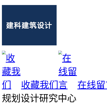
收藏我们
在线留
规划设计研究中心