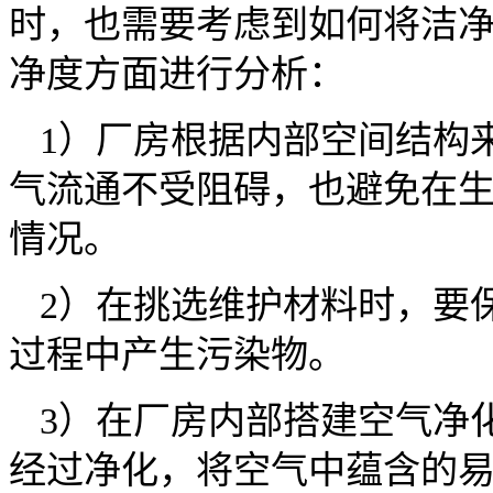
时，也需要考虑到如何将洁
净度方面进行分析：
1）厂房根据内部空间结构
气流通不受阻碍，也避免在
情况。
2）在挑选维护材料时，要
过程中产生污染物。
3）在厂房内部搭建空气净
经过净化，将空气中蕴含的