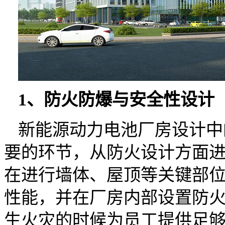
1、防火防爆与安全性设计
新能源动力电池厂房设计中
要的环节，从防火设计方面
在进行墙体、屋顶等关键部
性能，并在厂房内部设置防
生火灾的时候为员工提供足