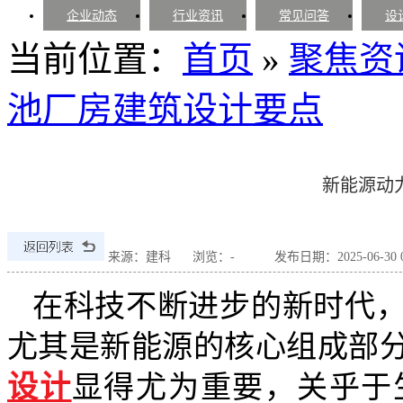
企业动态
行业资讯
常见问答
设
当前位置：
首页
»
聚焦资
池厂房建筑设计要点
新能源动
来源：建科
浏览：
-
发布日期：2025-06-30 08
在科技不断进步的新时代
尤其是新能源的核心组成部
设计
显得尤为重要，关乎于