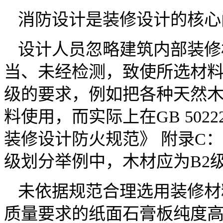
消防设计是装修设计的核心
设计人员忽略建筑内部装修
当、未经检测，致使所选材
级的要求，例如把各种天然木
料使用，而实际上在GB 5022
装修设计防火规范》 附录C
级划分举例中，木材应为B2
未依据规范合理选用装修材
质量要求的纸面石膏板纯度