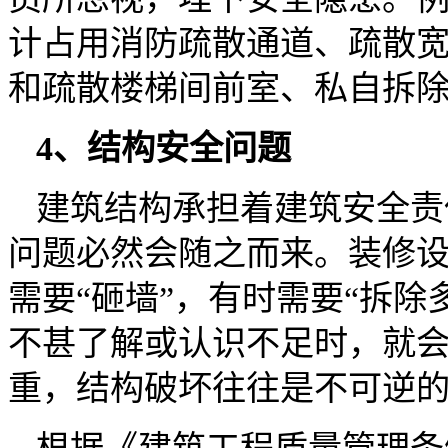
计占用消防疏散通道、疏散
和疏散楼梯间前室、私自拆
4
、结
构安全问题
建筑结构承担着建筑安全责
问题必然会随之而来。装修
需要“砸墙”，有时需要“拆
不甚了解或认识不足时，就会
重，结构破坏往往是不可逆