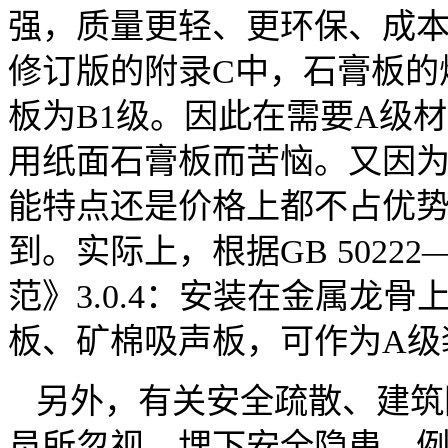
强，质量更轻、更环保、成本更低，
修订版的附录C中，石膏板的
板为B1级。因此在需要A级
用纸面石膏板而苦恼。又因
能特点还是价格上都不占优
到。实际上，根据GB 5022
范》3.0.4：安装在金属龙
板、矿棉吸声板，可作为A级
另外，有关安全疏散、建筑
员所忽视，埋下安全隐患。