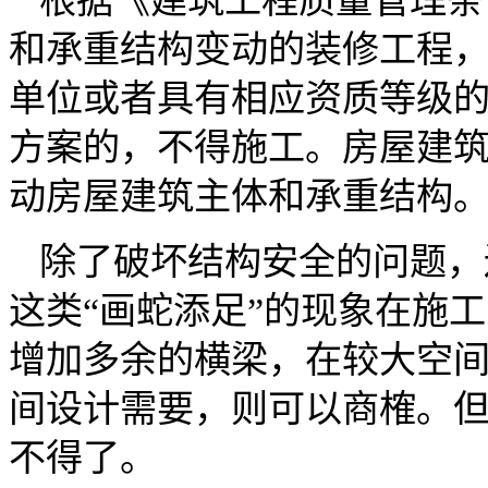
根据《建筑工程质量管理条
和承重结构变动的装修工程
单位或者具有相应资质等级
方案的，不得施工。房屋建
动房屋建筑主体和承重结构
除了破坏结构安全的问题，
这类“画蛇添足”的现象在施
增加多余的横梁，在较大空
间设计需要，则可以商榷。
不得了。