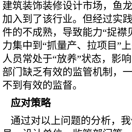
建筑装饰装修设计市场，鱼
加入到了该行业。但经过实
件的不成熟，导致能力“捉襟
力集中到“抓量产、拉项目”
人员常处于“放养”状态，影
部门缺乏有效的监管机制，
不到有效的监督。
应对策略
通过对以上问题的分析，我