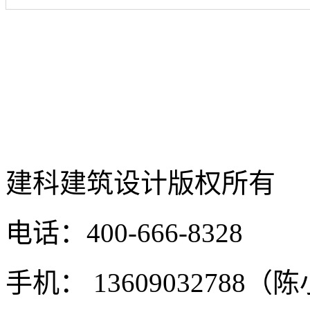
建科建筑设计
版权所有
电话：400-666-8328
手机： 13609032788（