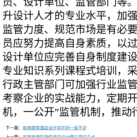
员、设计单位、监管部门等
升设计人才的专业水平，加
监管力度、规范市场是有必
员应努力提高自身素质，以
设计单位应完善自身制度建
专业知识系列课程式培训，
行政主管部门可加强行业监
考察企业的实战能力，定期开
机，一公开”监管机制，推动
下一篇：
旅游度假酒店设计存在的一些不足