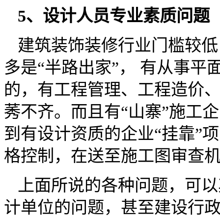
5、设计人员专业素质问题
建筑装饰装修行业门槛较低
多是“半路出家”， 有从事
的，有工程管理、工程造价
莠不齐。而且有“山寨”施工
到有设计资质的企业“挂靠”
格控制，在送至施工图审查
上面所说的各种问题，可以
计单位的问题，甚至建设行