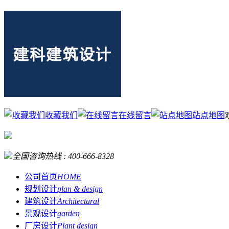
收藏我们
在线留言
站点地图
全国咨询热线 :
400-666-8328
公司首页
HOME
规划设计
plan & design
建筑设计
Architectural
景观设计
garden
厂房设计
Plant design