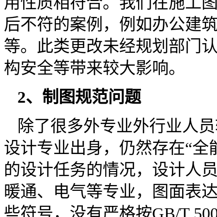
用性质相符合。我们在施工
后不符的案例，例如办公建
等。此类更改未经规划部门
构安全等带来较大影响。
2、制图规范问题
除了很多外专业外行业人员
设计专业出身，仍然存在“全
的设计任务的情况，设计人
暖通、电气等专业，图面表达
些符号，没有严格按GB/T 50