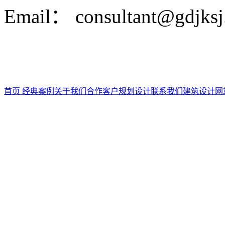
Email： consultant@gdjks
首页
经典案例
关于我们
合作客户
规划设计
联系我们
建筑设计
网