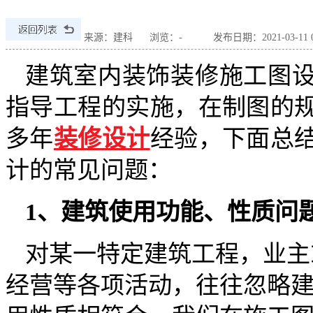
来源：建科
浏览：
-
发布日期：2021-03-11 08
建筑室内装饰装修施工图
指导工程的实施，在制图的
多年
装修设计
经验，下面总
计的常见问题：
1、建筑使用功能、性质问
对某一特定建筑工程，业主
经营等各项活动，往往忽略