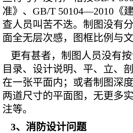
准》、GB/T 50104—20
查人员叫苦不迭。制图没有
面全无层次感，图框比例与
更有甚者，制图人员没有按
目录、设计说明、平、立、
在一张平面内；或者制图深
两道尺寸的平面图，无更多
注等。
3、消防设计问题