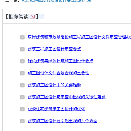
上一篇：
风景旅游区度假酒店设计要注意的几点
房屋建筑和市政基础设施工程施工图设计文件审查管理办
建筑工程施工图设计审查要点
绿色建筑与绿色建筑施工图设计要点
施工图设计文件合法合规的重要性
建筑施工图设计中的关键难题
建筑施工图设计与审查中出现的关键性难题
浅谈住宅建筑施工图设计的优化
建筑施工图设计要引起重视的几个方面